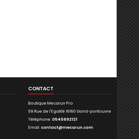
CONTACT
Boutique Mecarun Pro
59 Rue de l'Egalité 16160 Gond-pontouvre
Téléphone:
0545692121
Email:
contact@mecarun.com