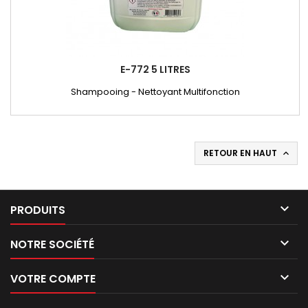
E-772 5 LITRES
Shampooing - Nettoyant Multifonction
RETOUR EN HAUT


PRODUITS

NOTRE SOCIÉTÉ

VOTRE COMPTE