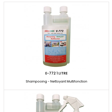
E-772 1 LITRE
Shampooing - Nettoyant Multifonction