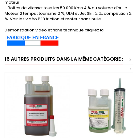
moteur
- Boîtes de vitesse: tous les 50 000 Kms 4 % du volume d’huile.
Moteur 2 temps : tourisme 2 %, ULM et Jet Ski : 2 %, compétition 2
%. Voir les vidéo P 18 friction et moteur sans huile.
Démonstration video et fiche technique
cliquez ici
16 AUTRES PRODUITS DANS LA MÊME CATÉGORIE :
>
<