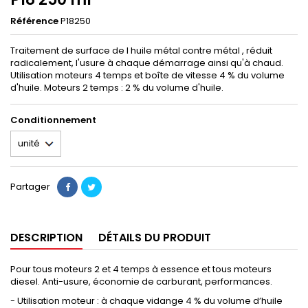
Référence
P18250
Traitement de surface de l huile métal contre métal , réduit
radicalement, l'usure à chaque démarrage ainsi qu'à chaud.
Utilisation moteurs 4 temps et boîte de vitesse 4 % du volume
d'huile. Moteurs 2 temps : 2 % du volume d'huile.
Conditionnement
Partager
DESCRIPTION
DÉTAILS DU PRODUIT
Pour tous moteurs 2 et 4 temps à essence et tous moteurs
diesel. Anti-usure, économie de carburant, performances.
- Utilisation moteur : à chaque vidange 4 % du volume d’huile