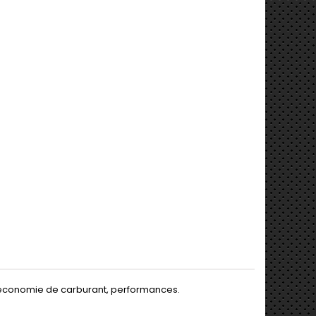
, économie de carburant, performances.