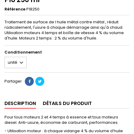
Référence
P18250
Traitement de surface de l huile métal contre métal , réduit
radicalement, l'usure à chaque démarrage ainsi qu'à chaud.
Utilisation moteurs 4 temps et boîte de vitesse 4 % du volume
d'huile. Moteurs 2 temps : 2 % du volume d'huile.
Conditionnement
Partager
DESCRIPTION
DÉTAILS DU PRODUIT
Pour tous moteurs 2 et 4 temps à essence et tous moteurs
diesel. Anti-usure, économie de carburant, performances.
- Utilisation moteur : à chaque vidange 4 % du volume d’huile