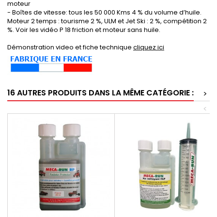
moteur
- Boîtes de vitesse: tous les 50 000 Kms 4 % du volume d’huile.
Moteur 2 temps : tourisme 2 %, ULM et Jet Ski : 2 %, compétition 2
%. Voir les vidéo P 18 friction et moteur sans huile.
Démonstration video et fiche technique
cliquez ici
16 AUTRES PRODUITS DANS LA MÊME CATÉGORIE :
>
<