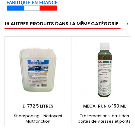
16 AUTRES PRODUITS DANS LA MÊME CATÉGORIE :
>
<
E-772 5 LITRES
MECA-RUN G 150 ML
Shampooing - Nettoyant
Traitement anti-bruit des
Multifonction
boîtes de vitesses et ponts.